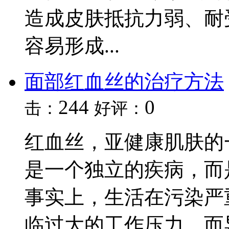
造成皮肤抵抗力弱、耐
容易形成...
面部红血丝的治疗方法
244
0
击：
好评：
红血丝，亚健康肌肤的
是一个独立的疾病，而
事实上，生活在污染严
临过大的工作压力，而