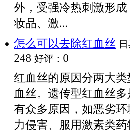
外，受强冷热刺激形成
妆品、激...
怎么可以去除红血丝
日
248
0
好评：
红血丝的原因分两大类
血丝。遗传型红血丝多
有众多原因，如恶劣环
力侵害、服用激素类药