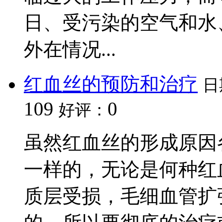
日、受污染的空气和水
外在情况...
红血丝的预防和治疗
日
109
0
好评：
虽然红血丝的形成原因
一样的，无论是何种红
质层受损，毛细血管扩