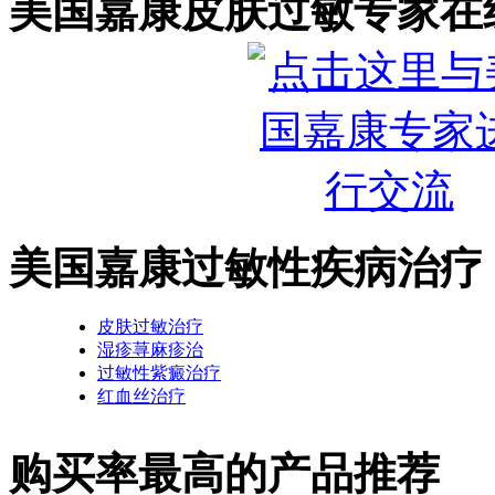
美国嘉康皮肤过敏专家在
美国嘉康过敏性疾病治疗
皮肤过敏治疗
湿疹荨麻疹治
过敏性紫癜治疗
红血丝治疗
购买率最高的产品推荐