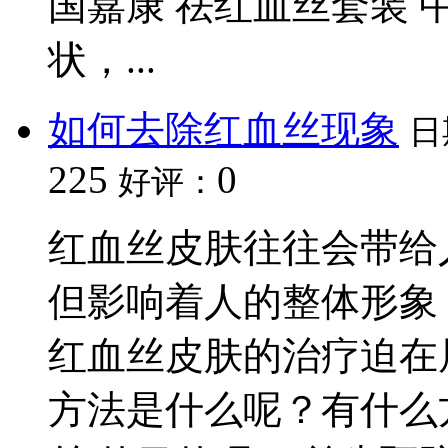
国嘉康 祛红血丝套装
状，...
如何去除红血丝现象
日
225
0
好评：
红血丝皮肤往往会带给
但影响着人的整体形象
红血丝皮肤的治疗迫在
方法是什么呢？有什么