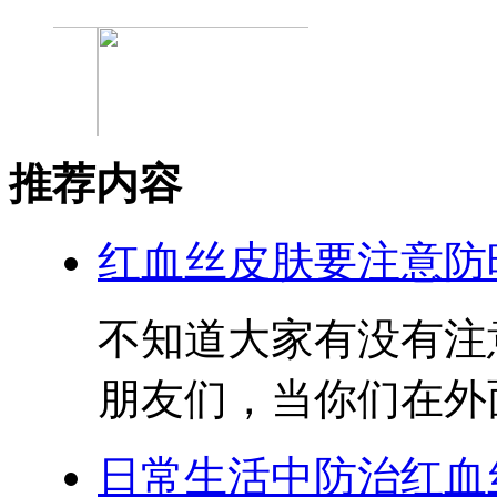
推荐内容
红血丝皮肤要注意防
不知道大家有没有注
朋友们，当你们在外面
日常生活中防治红血