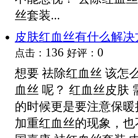
丝套装...
皮肤红血丝有什么解决
136
0
点击：
好评：
想要 祛除红血丝 该怎
血丝 呢？ 红血丝皮肤
的时候更是要注意保暖
加重红血丝的现象，也