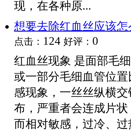
现，在各种原...
想要去除红血丝应该怎
124
0
点击：
好评：
红血丝现象 是面部毛
或一部分毛细血管位置
感现象，一丝丝纵横交
布，严重者会连成片状
而相对敏感，过冷、过