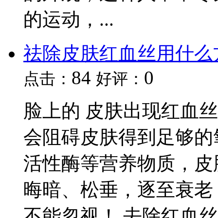
的运动，...
祛除皮肤红血丝用什么
84
0
点击：
好评：
脸上的 皮肤出现红血
会阻碍皮肤得到足够的
活性酶等营养物质，皮
晦暗、松垂，逐至衰老
不能忽视！ 去除红血丝