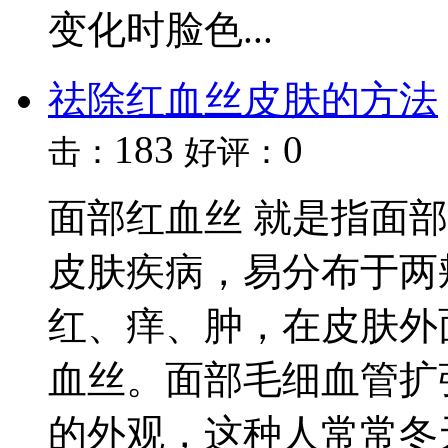
变化时脸色...
祛除红血丝皮肤的方法
183
0
击：
好评：
面部红血丝 就是指面
皮肤疾病，易分布于两
红、痒、肿，在皮肤外
血丝。面部毛细血管扩
的外观，这种人常常冬