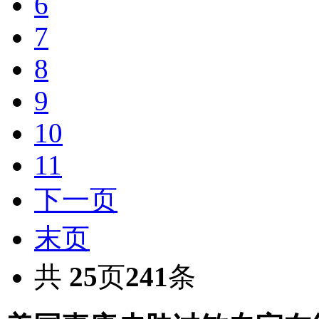
6
7
8
9
10
11
下一页
末页
共
25
页
241
条