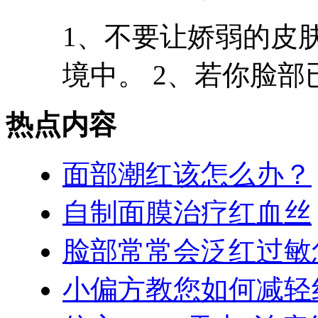
1、不要让娇弱的皮
境中。 2、若你脸部已
热点内容
面部潮红该怎么办？
自制面膜治疗红血丝
脸部常常会泛红过敏
小偏方教您如何减轻