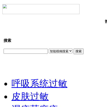
搜索
搜索
呼吸系统过敏
皮肤过敏