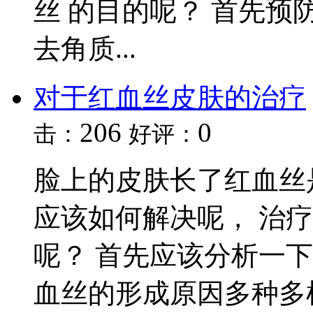
丝 的目的呢？ 首先
去角质...
对于红血丝皮肤的治疗
206
0
击：
好评：
脸上的皮肤长了红血丝
应该如何解决呢， 治
呢？ 首先应该分析一
血丝的形成原因多种多